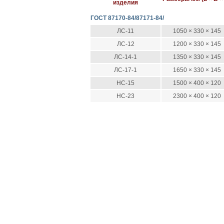
изделия
ГОСТ 87170-84/87171-84/
ЛС-11
1050 × 330 × 145
ЛС-12
1200 × 330 × 145
ЛС-14-1
1350 × 330 × 145
ЛС-17-1
1650 × 330 × 145
НС-15
1500 × 400 × 120
НС-23
2300 × 400 × 120